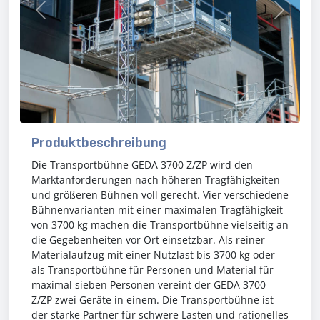
Previous
Next
Produktbeschreibung
Die Transportbühne GEDA 3700 Z/ZP wird den
Marktanforderungen nach höheren Tragfähigkeiten
und größeren Bühnen voll gerecht. Vier verschiedene
Bühnenvarianten mit einer maximalen Tragfähigkeit
von 3700 kg machen die Transportbühne vielseitig an
die Gegebenheiten vor Ort einsetzbar. Als reiner
Materialaufzug mit einer Nutzlast bis 3700 kg oder
als Transportbühne für Personen und Material für
maximal sieben Personen vereint der GEDA 3700
Z/ZP zwei Geräte in einem. Die Transportbühne ist
der starke Partner für schwere Lasten und rationelles