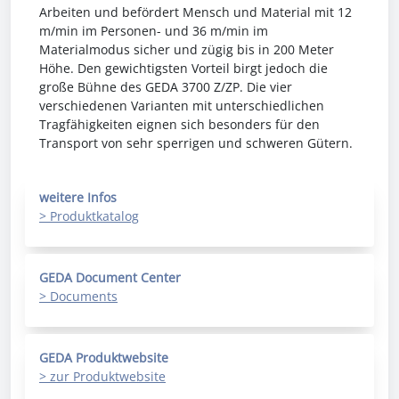
Arbeiten und befördert Mensch und Material mit 12
m/min im Personen- und 36 m/min im
Materialmodus sicher und zügig bis in 200 Meter
Höhe. Den gewichtigsten Vorteil birgt jedoch die
große Bühne des GEDA 3700 Z/ZP. Die vier
verschiedenen Varianten mit unterschiedlichen
Tragfähigkeiten eignen sich besonders für den
Transport von sehr sperrigen und schweren Gütern.
weitere Infos
> Produktkatalog
GEDA Document Center
> Documents
GEDA Produktwebsite
> zur Produktwebsite