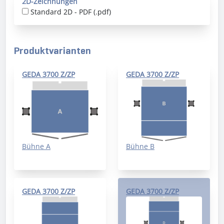
2D-Zeichnungen
Standard 2D - PDF (.pdf)
Produktvarianten
GEDA 3700 Z/ZP
GEDA 3700 Z/ZP
Bühne A
Bühne B
GEDA 3700 Z/ZP
GEDA 3700 Z/ZP