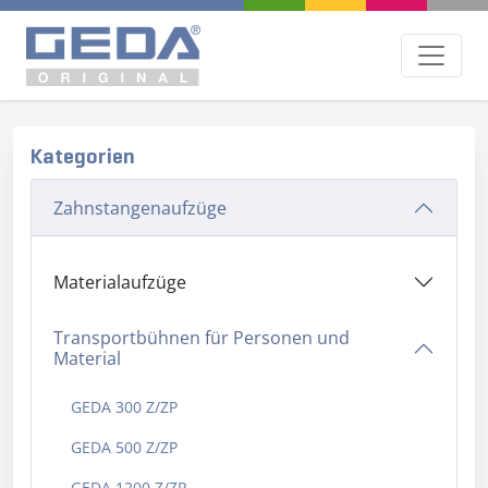
Kategorien
Zahnstangenaufzüge
Materialaufzüge
Transportbühnen für Personen und
Material
GEDA 300 Z/ZP
GEDA 500 Z/ZP
GEDA 1200 Z/ZP