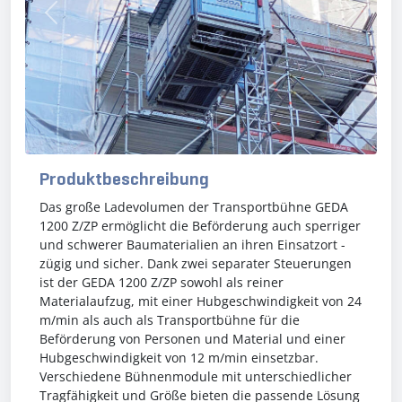
Previous
Next
Produktbeschreibung
Das große Ladevolumen der Transportbühne GEDA
1200 Z/ZP ermöglicht die Beförderung auch sperriger
und schwerer Baumaterialien an ihren Einsatzort -
zügig und sicher. Dank zwei separater Steuerungen
ist der GEDA 1200 Z/ZP sowohl als reiner
Materialaufzug, mit einer Hubgeschwindigkeit von 24
m/min als auch als Transportbühne für die
Beförderung von Personen und Material und einer
Hubgeschwindigkeit von 12 m/min einsetzbar.
Verschiedene Bühnenmodule mit unterschiedlicher
Tragfähigkeit und Größe bieten die passende Lösung