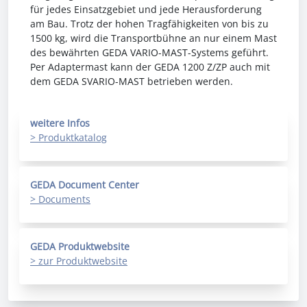
für jedes Einsatzgebiet und jede Herausforderung
am Bau. Trotz der hohen Tragfähigkeiten von bis zu
1500 kg, wird die Transportbühne an nur einem Mast
des bewährten GEDA VARIO-MAST-Systems geführt.
Per Adaptermast kann der GEDA 1200 Z/ZP auch mit
dem GEDA SVARIO-MAST betrieben werden.
weitere Infos
> Produktkatalog
GEDA Document Center
> Documents
GEDA Produktwebsite
> zur Produktwebsite