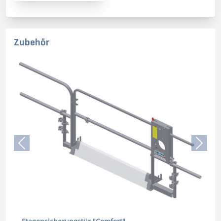
Zubehör