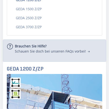
GEDA 1500 Z/ZP
GEDA 2500 Z/ZP
GEDA 3700 Z/ZP
Brauchen Sie Hilfe?
Schauen Sie doch bei unseren FAQs vorbei!
GEDA 1200 Z/ZP