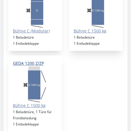
Bühne C (Modular)
Bühne C 1500 kg
1 Beladetüre
1 Beladetüre
1 Entladeklappe
1 Entladeklappe
GEDA 1200 Z/ZP
Bühne C 1500 kg
1 Beladetüre, 1 Türe für
Frontbeladung
1 Entladeklappe