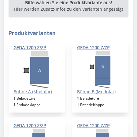
Bitte wählen Sie eine Produktvariante aus!
Hier werden Zusatz-Infos zu den Varianten angezeigt
Produktvarianten
GEDA 1200 Z/ZP
GEDA 1200 Z/ZP
Bühne A (Modular)
Bühne B (Modular)
1 Beladetüre
1 Beladetüre
1 Entladeklappe
1 Entladeklappe
GEDA 1200 Z/ZP
GEDA 1200 Z/ZP