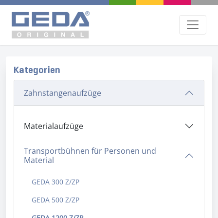
Kategorien
Zahnstangenaufzüge
Materialaufzüge
Transportbühnen für Personen und
Material
GEDA 300 Z/ZP
GEDA 500 Z/ZP
GEDA 1200 Z/ZP