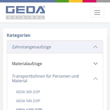
Kategorien
Zahnstangenaufzüge
Materialaufzüge
Transportbühnen für Personen und
Material
GEDA 300 Z/ZP
GEDA 500 Z/ZP
GEDA 1200 Z/ZP