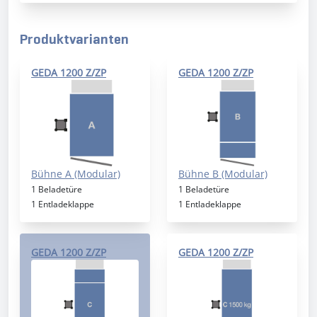
Produktvarianten
GEDA 1200 Z/ZP
GEDA 1200 Z/ZP
Bühne A (Modular)
Bühne B (Modular)
1 Beladetüre
1 Beladetüre
1 Entladeklappe
1 Entladeklappe
GEDA 1200 Z/ZP
GEDA 1200 Z/ZP