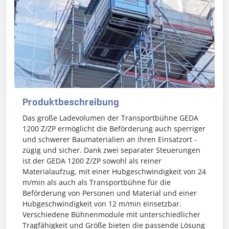
Previous
Next
Produktbeschreibung
Das große Ladevolumen der Transportbühne GEDA
1200 Z/ZP ermöglicht die Beförderung auch sperriger
und schwerer Baumaterialien an ihren Einsatzort -
zügig und sicher. Dank zwei separater Steuerungen
ist der GEDA 1200 Z/ZP sowohl als reiner
Materialaufzug, mit einer Hubgeschwindigkeit von 24
m/min als auch als Transportbühne für die
Beförderung von Personen und Material und einer
Hubgeschwindigkeit von 12 m/min einsetzbar.
Verschiedene Bühnenmodule mit unterschiedlicher
Tragfähigkeit und Größe bieten die passende Lösung