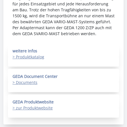
für jedes Einsatzgebiet und jede Herausforderung
am Bau. Trotz der hohen Tragfähigkeiten von bis zu
1500 kg, wird die Transportbühne an nur einem Mast
des bewährten GEDA VARIO-MAST-Systems geführt.
Per Adaptermast kann der GEDA 1200 Z/ZP auch mit
dem GEDA SVARIO-MAST betrieben werden.
weitere Infos
> Produktkatalog
GEDA Document Center
> Documents
GEDA Produktwebsite
> zur Produktwebsite