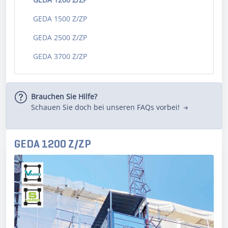
GEDA 1500 Z/ZP
GEDA 2500 Z/ZP
GEDA 3700 Z/ZP
Brauchen Sie Hilfe?
Schauen Sie doch bei unseren FAQs vorbei!
GEDA 1200 Z/ZP