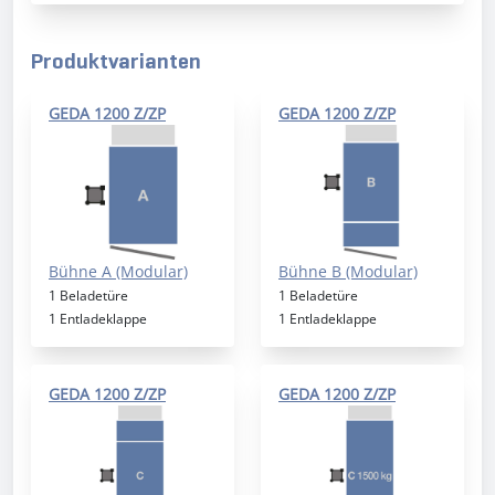
Produktvarianten
GEDA 1200 Z/ZP
GEDA 1200 Z/ZP
Bühne A (Modular)
Bühne B (Modular)
1 Beladetüre
1 Beladetüre
1 Entladeklappe
1 Entladeklappe
GEDA 1200 Z/ZP
GEDA 1200 Z/ZP