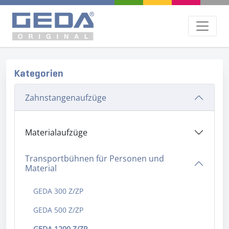
Kategorien
Zahnstangenaufzüge
Materialaufzüge
Transportbühnen für Personen und
Material
GEDA 300 Z/ZP
GEDA 500 Z/ZP
GEDA 1200 Z/ZP