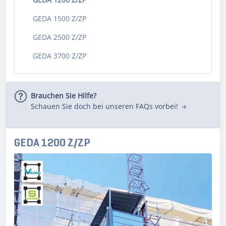
GEDA 1500 Z/ZP
GEDA 2500 Z/ZP
GEDA 3700 Z/ZP
Brauchen Sie Hilfe?
Schauen Sie doch bei unseren FAQs vorbei!
GEDA 1200 Z/ZP