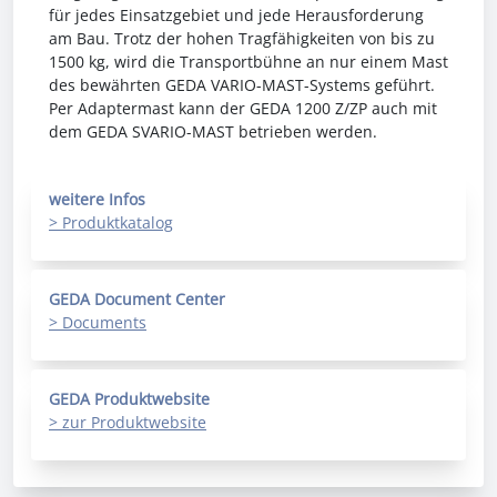
für jedes Einsatzgebiet und jede Herausforderung
am Bau. Trotz der hohen Tragfähigkeiten von bis zu
1500 kg, wird die Transportbühne an nur einem Mast
des bewährten GEDA VARIO-MAST-Systems geführt.
Per Adaptermast kann der GEDA 1200 Z/ZP auch mit
dem GEDA SVARIO-MAST betrieben werden.
weitere Infos
> Produktkatalog
GEDA Document Center
> Documents
GEDA Produktwebsite
> zur Produktwebsite