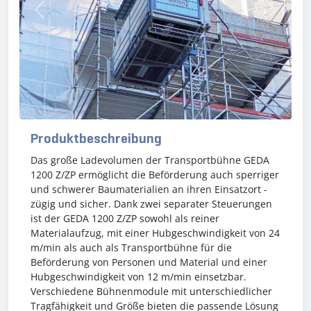
Previous
Next
Produktbeschreibung
Das große Ladevolumen der Transportbühne GEDA
1200 Z/ZP ermöglicht die Beförderung auch sperriger
und schwerer Baumaterialien an ihren Einsatzort -
zügig und sicher. Dank zwei separater Steuerungen
ist der GEDA 1200 Z/ZP sowohl als reiner
Materialaufzug, mit einer Hubgeschwindigkeit von 24
m/min als auch als Transportbühne für die
Beförderung von Personen und Material und einer
Hubgeschwindigkeit von 12 m/min einsetzbar.
Verschiedene Bühnenmodule mit unterschiedlicher
Tragfähigkeit und Größe bieten die passende Lösung