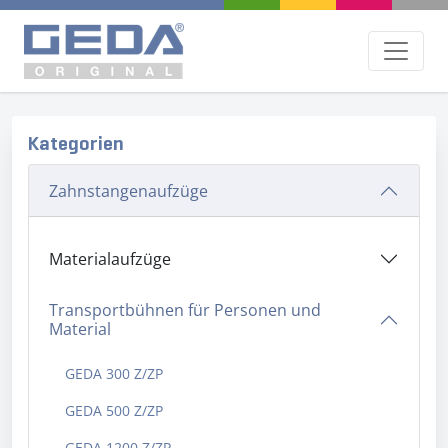
Kategorien
Zahnstangenaufzüge
Materialaufzüge
Transportbühnen für Personen und
Material
GEDA 300 Z/ZP
GEDA 500 Z/ZP
GEDA 1200 Z/ZP