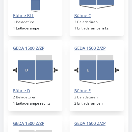
Bühne BLL
Bühne C
1 Beladetüre
2 Beladetüren
1 Entladerampe
1 Entladerampe links
GEDA 1500 Z/ZP
GEDA 1500 Z/ZP
Bühne D
Bühne E
2 Beladetüren
2 Beladetüren
1 Entladerampe rechts
2 Entladerampen
GEDA 1500 Z/ZP
GEDA 1500 Z/ZP