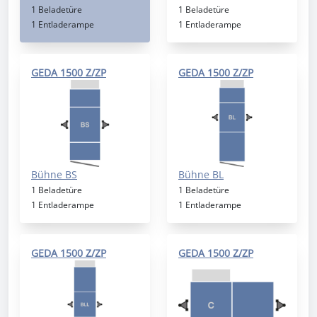
1 Beladetüre
1 Beladetüre
1 Entladerampe
1 Entladerampe
GEDA 1500 Z/ZP
GEDA 1500 Z/ZP
Bühne BS
Bühne BL
1 Beladetüre
1 Beladetüre
1 Entladerampe
1 Entladerampe
GEDA 1500 Z/ZP
GEDA 1500 Z/ZP