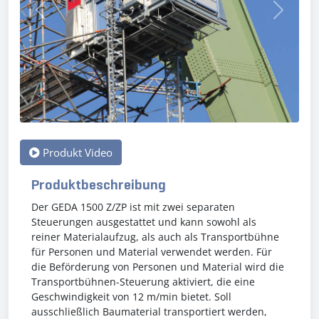
Previous
Next
Produkt Video
Produktbeschreibung
Der GEDA 1500 Z/ZP ist mit zwei separaten
Steuerungen ausgestattet und kann sowohl als
reiner Materialaufzug, als auch als Transportbühne
für Personen und Material verwendet werden. Für
die Beförderung von Personen und Material wird die
Transportbühnen-Steuerung aktiviert, die eine
Geschwindigkeit von 12 m/min bietet. Soll
ausschließlich Baumaterial transportiert werden,