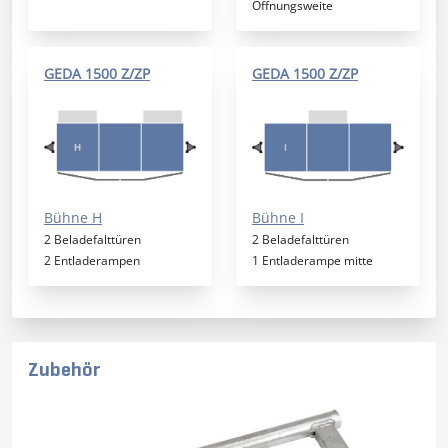
Öffnungsweite
GEDA 1500 Z/ZP
GEDA 1500 Z/ZP
Bühne H
Bühne I
2 Beladefalttüren
2 Beladefalttüren
2 Entladerampen
1 Entladerampe mitte
Zubehör