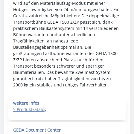
wird auf den Materialaufzug-Modus mit einer
Hubgeschwindigkeit von 24 m/min umgeschaltet. Ein
Gerät – zahlreiche Möglichkeiten: Die doppelmastige
Transportbühne GEDA 1500 Z/ZP passt sich, dank
praktischem Baukastensystem mit 14 verschiedenen
Bühnenvarianten und unterschiedlichen
Tragfähigkeiten, an nahezu jede
Baustellengegebenheit optimal an. Die
großräumigen Lastbühnenvarianten des GEDA 1500
Z/ZP bieten ausreichend Platz – auch für den
Transport besonders schwerer und sperriger
Baumaterialien. Das bewährte Zweimast-System
garantiert trotz hoher Tragfähigkeiten von bis zu
2000 kg ein stabiles und ruhiges Fahrverhalten.
weitere Infos
> Produktkatalog
GEDA Document Center