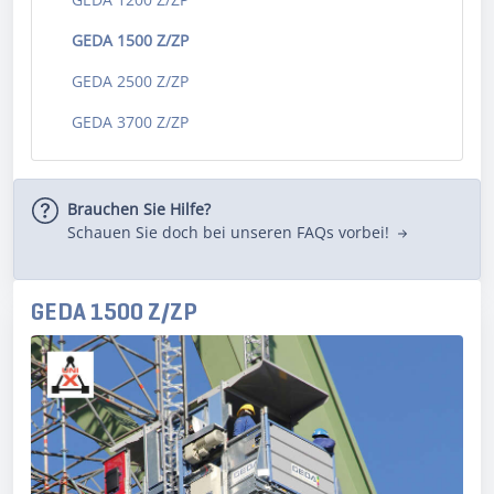
GEDA 1500 Z/ZP
GEDA 2500 Z/ZP
GEDA 3700 Z/ZP
Brauchen Sie Hilfe?
Schauen Sie doch bei unseren FAQs vorbei!
GEDA 1500 Z/ZP