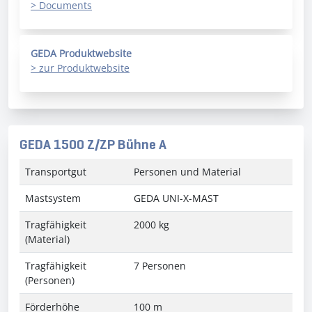
> Documents
GEDA Produktwebsite
> zur Produktwebsite
GEDA 1500 Z/ZP Bühne A
Transportgut
Personen und Material
Mastsystem
GEDA UNI-X-MAST
Tragfähigkeit
2000 kg
(Material)
Tragfähigkeit
7 Personen
(Personen)
Förderhöhe
100 m