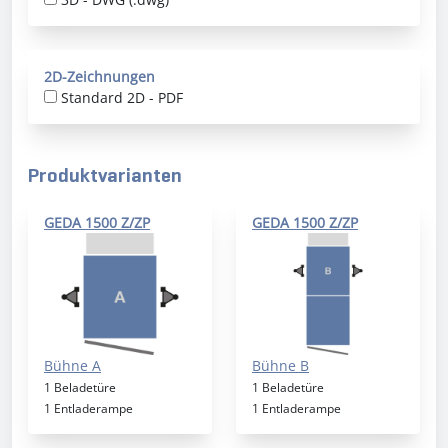
2D-Zeichnungen
Standard 2D - PDF
Produktvarianten
GEDA 1500 Z/ZP
GEDA 1500 Z/ZP
Bühne A
Bühne B
1 Beladetüre
1 Beladetüre
1 Entladerampe
1 Entladerampe