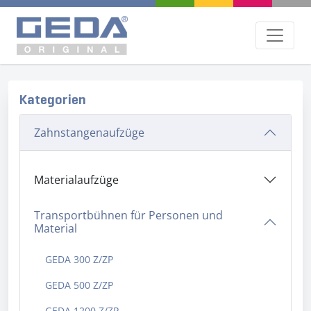
Kategorien
Zahnstangenaufzüge
Materialaufzüge
Transportbühnen für Personen und
Material
GEDA 300 Z/ZP
GEDA 500 Z/ZP
GEDA 1200 Z/ZP