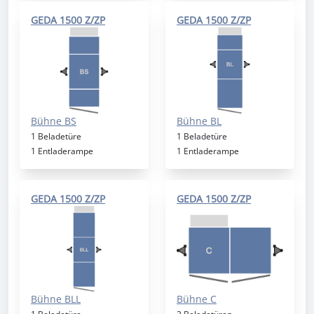
GEDA 1500 Z/ZP
GEDA 1500 Z/ZP
Bühne BS
Bühne BL
1 Beladetüre
1 Beladetüre
1 Entladerampe
1 Entladerampe
GEDA 1500 Z/ZP
GEDA 1500 Z/ZP
Bühne BLL
Bühne C