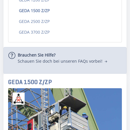
GEDA 1500 Z/ZP
GEDA 2500 Z/ZP
GEDA 3700 Z/ZP
Brauchen Sie Hilfe?
Schauen Sie doch bei unseren FAQs vorbei!
GEDA 1500 Z/ZP