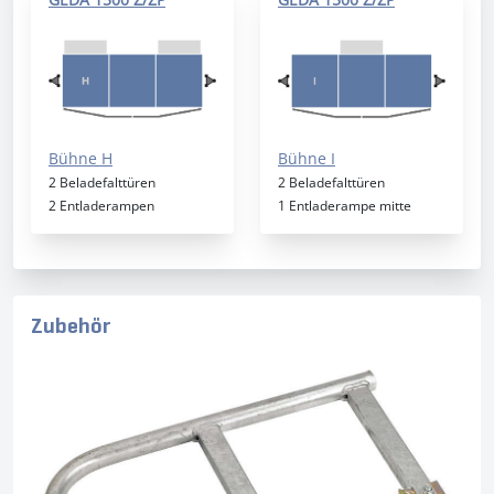
Bühne H
Bühne I
2 Beladefalttüren
2 Beladefalttüren
2 Entladerampen
1 Entladerampe mitte
Zubehör