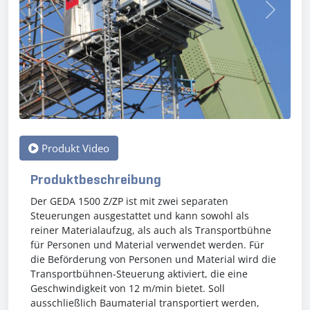
Previous
Next
Produkt Video
Produktbeschreibung
Der GEDA 1500 Z/ZP ist mit zwei separaten
Steuerungen ausgestattet und kann sowohl als
reiner Materialaufzug, als auch als Transportbühne
für Personen und Material verwendet werden. Für
die Beförderung von Personen und Material wird die
Transportbühnen-Steuerung aktiviert, die eine
Geschwindigkeit von 12 m/min bietet. Soll
ausschließlich Baumaterial transportiert werden,