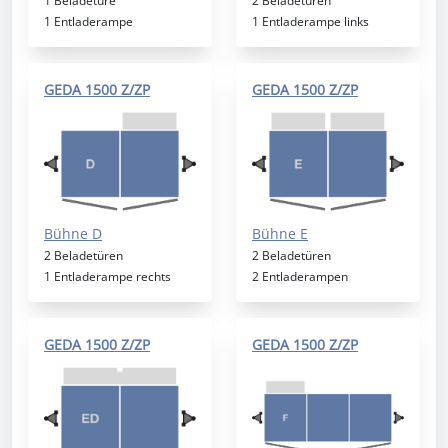
1 Beladetüre
2 Beladetüren
1 Entladerampe
1 Entladerampe links
GEDA 1500 Z/ZP
GEDA 1500 Z/ZP
Bühne D
Bühne E
2 Beladetüren
2 Beladetüren
1 Entladerampe rechts
2 Entladerampen
GEDA 1500 Z/ZP
GEDA 1500 Z/ZP