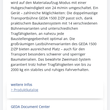
wird auf den Materialaufzug-Modus mit einer
Hubgeschwindigkeit von 24 m/min umgeschaltet. Ein
Gerät – zahlreiche Möglichkeiten: Die doppelmastige
Transportbühne GEDA 1500 Z/ZP passt sich, dank
praktischem Baukastensystem mit 14 verschiedenen
Bühnenvarianten und unterschiedlichen
Tragfähigkeiten, an nahezu jede
Baustellengegebenheit optimal an. Die
großräumigen Lastbühnenvarianten des GEDA 1500
Z/ZP bieten ausreichend Platz – auch für den
Transport besonders schwerer und sperriger
Baumaterialien. Das bewährte Zweimast-System
garantiert trotz hoher Tragfähigkeiten von bis zu
2000 kg ein stabiles und ruhiges Fahrverhalten.
weitere Infos
> Produktkatalog
GEDA Document Center