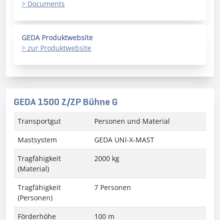
> Documents
GEDA Produktwebsite
> zur Produktwebsite
GEDA 1500 Z/ZP Bühne G
Transportgut
Personen und Material
Mastsystem
GEDA UNI-X-MAST
Tragfähigkeit
2000 kg
(Material)
Tragfähigkeit
7 Personen
(Personen)
Förderhöhe
100 m